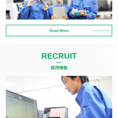
Read More
RECRUIT
採用情報