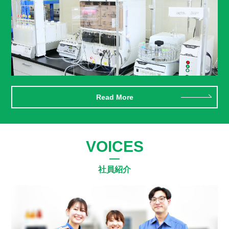
Read More
VOICES
社員紹介