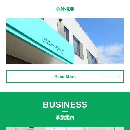
会社概要
Read More
BUSINESS
事業案内